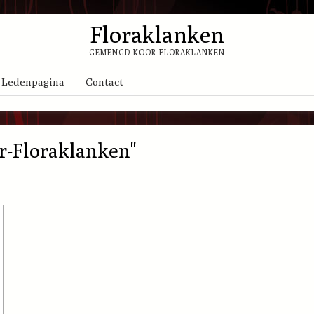
Floraklanken
GEMENGD KOOR FLORAKLANKEN
Ledenpagina
Contact
r-Floraklanken"