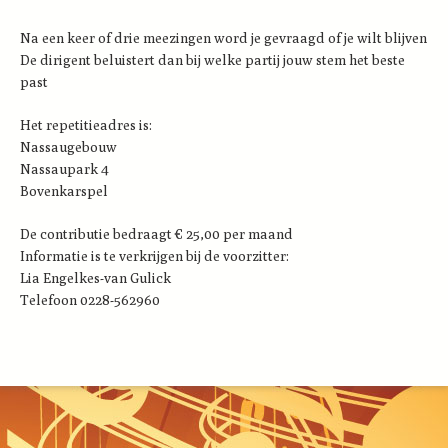
Na een keer of drie meezingen word je gevraagd of je wilt blijven
De dirigent beluistert dan bij welke partij jouw stem het beste
past
Het repetitieadres is:
Nassaugebouw
Nassaupark 4
Bovenkarspel
De contributie bedraagt € 25,00 per maand
Informatie is te verkrijgen bij de voorzitter:
Lia Engelkes-van Gulick
Telefoon 0228-562960